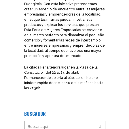
Fuengirola. Con esta iniciativa pretendemos
crear un espacio de encuentro entre las mujeres
empresarias y emprendedoras de la localidad,
en el que las mismas puedan mostrar sus
productos y explicar los servicios que prestan.
Esta Feria de Mujeres Empresarias se convierte
en el marco perfecto para dinamizar el pequeño
comercio y fomentar las redes de intercambio
entre mujeres empresarias y emprendedoras de
la localidad, al tiempo que favorece una mayor
promoción y apertura del mercado.
La citada Feria tendrá lugar en la Plaza de la
Constitución del 22 al 24 de abril.
Permaneciendo abierta al público, en horario
ininterrumpido desde las 10 de la mañana hasta
las 21:30h.
BUSCADOR