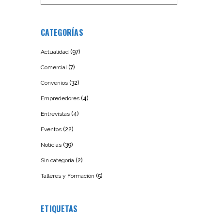
CATEGORÍAS
Actualidad
(97)
Comercial
(7)
Convenios
(32)
Emprededores
(4)
Entrevistas
(4)
Eventos
(22)
Noticias
(39)
Sin categoría
(2)
Talleres y Formación
(5)
ETIQUETAS