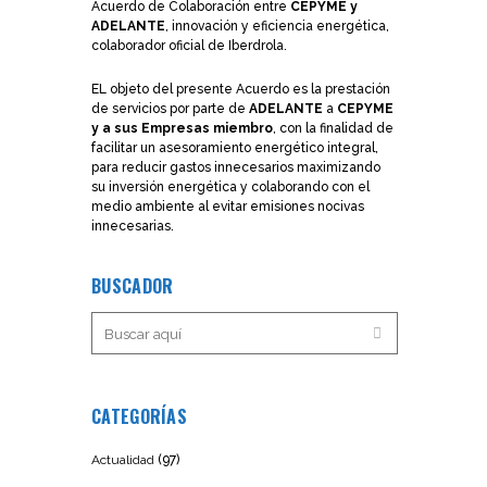
Acuerdo de Colaboración entre
CEPYME y
ADELANTE
, innovación y eficiencia energética,
colaborador oficial de Iberdrola.
EL objeto del presente Acuerdo es la prestación
de servicios por parte de
ADELANTE
a
CEPYME
y a sus Empresas miembro
, con la finalidad de
facilitar un asesoramiento energético integral,
para reducir gastos innecesarios maximizando
su inversión energética y colaborando con el
medio ambiente al evitar emisiones nocivas
innecesarias.
BUSCADOR
CATEGORÍAS
Actualidad
(97)