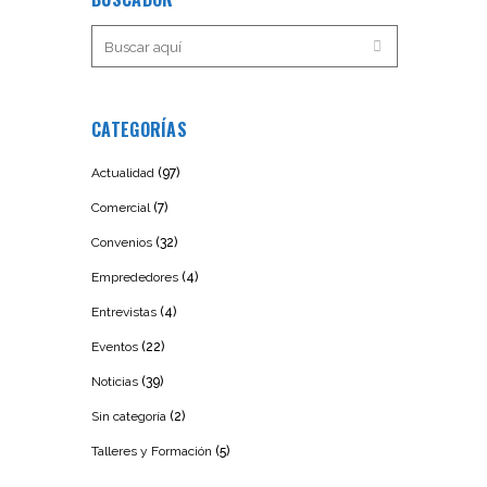
CATEGORÍAS
Actualidad
(97)
Comercial
(7)
Convenios
(32)
Emprededores
(4)
Entrevistas
(4)
Eventos
(22)
Noticias
(39)
Sin categoría
(2)
Talleres y Formación
(5)