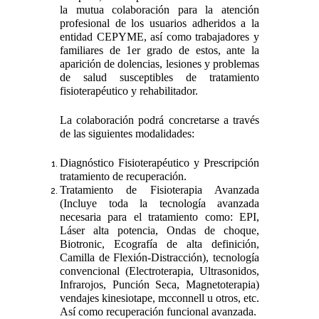
la mutua colaboración para la atención
profesional de los usuarios adheridos a la
entidad CEPYME, así como trabajadores y
familiares de 1er grado de estos, ante la
aparición de dolencias, lesiones y problemas
de salud susceptibles de tratamiento
fisioterapéutico y rehabilitador.
La colaboración podrá concretarse a través
de las siguientes modalidades:
Diagnóstico Fisioterapéutico y Prescripción
tratamiento de recuperación.
Tratamiento de Fisioterapia Avanzada
(Incluye toda la tecnología avanzada
necesaria para el tratamiento como: EPI,
Láser alta potencia, Ondas de choque,
Biotronic, Ecografía de alta definición,
Camilla de Flexión-Distracción), tecnología
convencional (Electroterapia, Ultrasonidos,
Infrarojos, Punción Seca, Magnetoterapia)
vendajes kinesiotape, mcconnell u otros, etc.
Así como recuperación funcional avanzada.