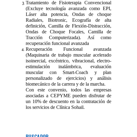
Tratamiento de Fisioterapia Convencional
(Excluye tecnología avanzada como EPI,
Láser alta potencia, Ondas de choque
Radiales, Biotronic, Ecografía de alta
definición, Camilla de Flexión-Distracción,
Ondas de Choque Focales, Camilla de
Tracción Computerizada). Así como
recuperación funcional avanzada
Recuperación Funcional avanzada
(Maquinaria de trabajo muscular acelerado
isoinercial, excéntrico, vibracional, electro-
estimulación inalámbrica, evaluación
muscular con Smart-Coach y plan
personalizado de ejercicios) y análisis
biomecánico de la carrera y de la marcha.
Con este convenio, todos las empresas
asociadas a CEPYME pueden disfrutar de
un 10% de descuento en la contratación de
los servicios de Clínica Sohail.
BUSCADOR