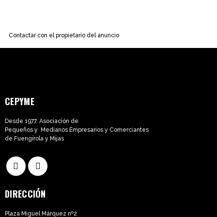
Contactar con el propietario del anuncio
CEPYME
Desde 1977. Asociación de
Pequeños y Medianos Empresarios y Comerciantes
de Fuengirola y Mijas
DIRECCIÓN
Plaza Miguel Márquez nº2