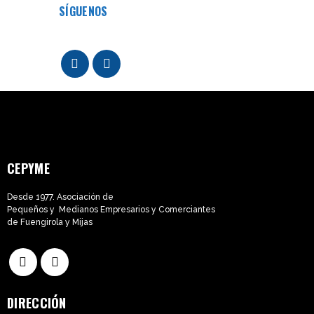
SÍGUENOS
CEPYME
Desde 1977. Asociación de
Pequeños y Medianos Empresarios y Comerciantes
de Fuengirola y Mijas
DIRECCIÓN