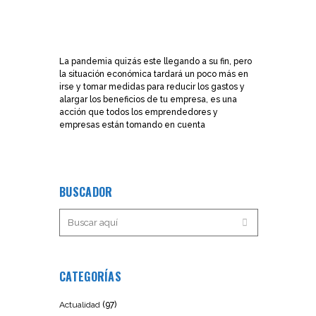
La pandemia quizás este llegando a su fin, pero
la situación económica tardará un poco más en
irse y tomar medidas para reducir los gastos y
alargar los beneficios de tu empresa, es una
acción que todos los emprendedores y
empresas están tomando en cuenta
BUSCADOR
CATEGORÍAS
Actualidad
(97)