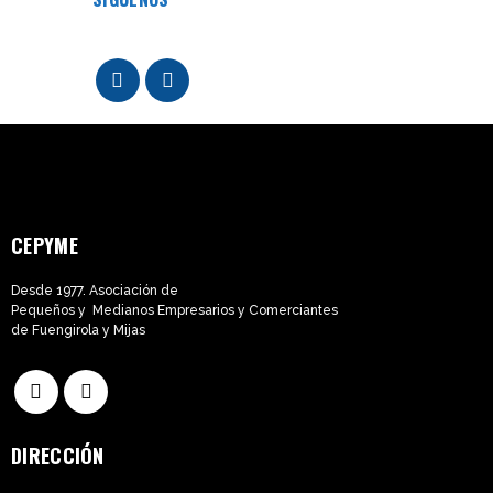
CEPYME
Desde 1977. Asociación de
Pequeños y Medianos Empresarios y Comerciantes
de Fuengirola y Mijas
DIRECCIÓN