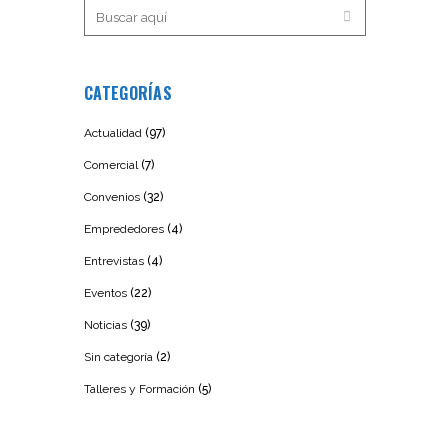
CATEGORÍAS
Actualidad
(97)
Comercial
(7)
Convenios
(32)
Emprededores
(4)
Entrevistas
(4)
Eventos
(22)
Noticias
(39)
Sin categoría
(2)
Talleres y Formación
(5)